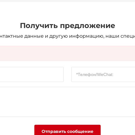
Получить предложение
онтактные данные и другую информацию, наши специ
Отправить сообщение