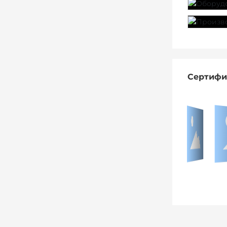
Сертифи