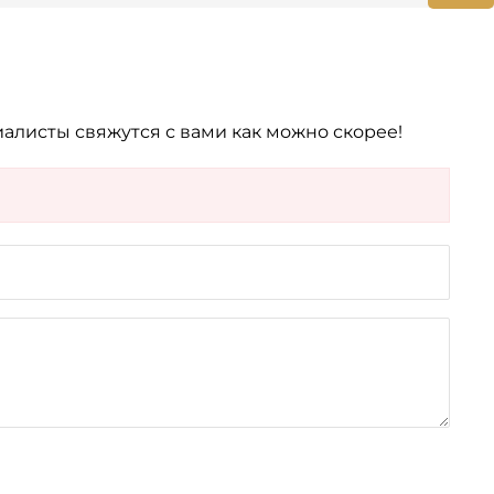
алисты свяжутся с вами как можно скорее!