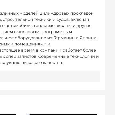
азличных моделей цилиндровых прокладок
, строительной техники и судов, включая
го автомобиля, тепловые экраны и другие
ванием с числовым программным
льное оборудование из Германии и Японии,
исными помещениями и
стоящее время в компании работает более
ных специалистов. Современные технологии и
одукцию высокого качества.