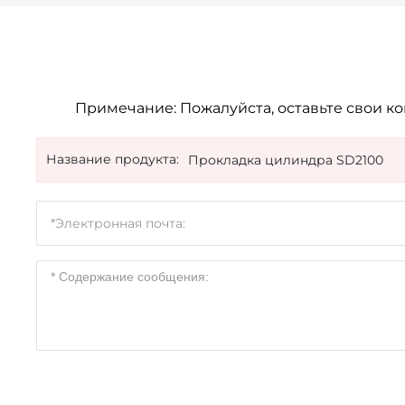
Примечание: Пожалуйста, оставьте свои к
Название продукта:
Прокладка цилиндра SD2100