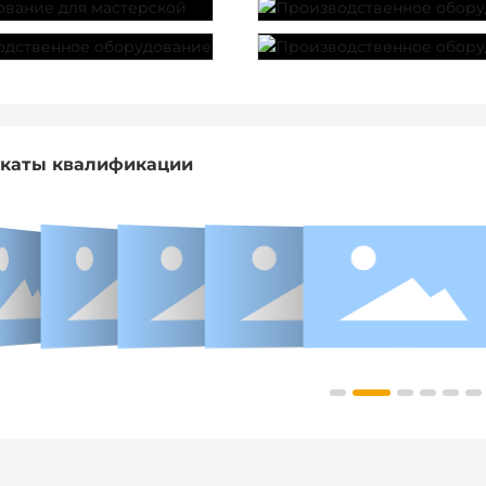
каты квалификации