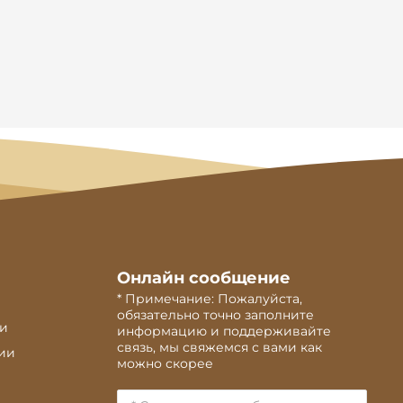
Онлайн сообщение
* Примечание: Пожалуйста,
обязательно точно заполните
ии
информацию и поддерживайте
связь, мы свяжемся с вами как
ии
можно скорее