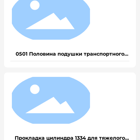
0501 Половина подушки транспортного
средства для тяжелого грузовика EGR
Прокладка цилиндра 1334 для тяжелого