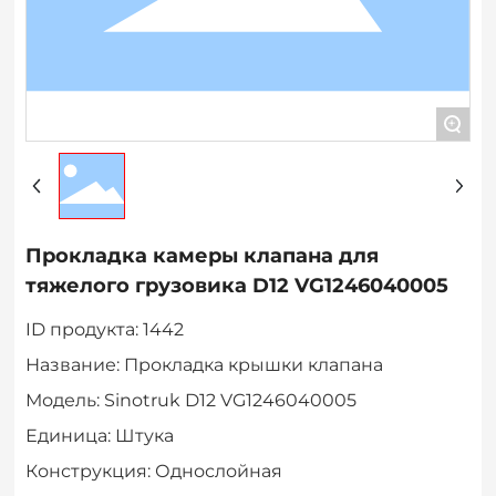
+
Прокладка камеры клапана для
тяжелого грузовика D12 VG1246040005
ID продукта: 1442
Название: Прокладка крышки клапана
Модель: Sinotruk D12 VG1246040005
Единица: Штука
Конструкция: Однослойная