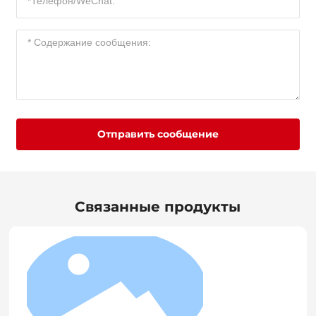
Отправить сообщение
Связанные продукты