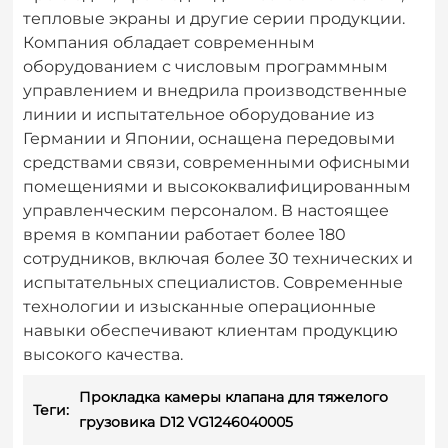
тепловые экраны и другие серии продукции.
Компания обладает современным
оборудованием с числовым программным
управлением и внедрила производственные
линии и испытательное оборудование из
Германии и Японии, оснащена передовыми
средствами связи, современными офисными
помещениями и высококвалифицированным
управленческим персоналом. В настоящее
время в компании работает более 180
сотрудников, включая более 30 технических и
испытательных специалистов. Современные
технологии и изысканные операционные
навыки обеспечивают клиентам продукцию
высокого качества.
Прокладка камеры клапана для тяжелого
Теги:
грузовика D12 VG1246040005