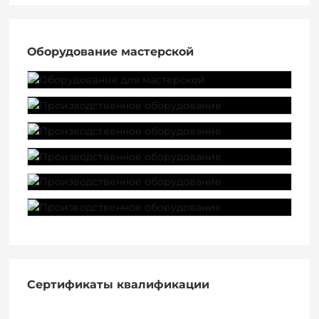
Оборудование мастерской
Сертификаты квалификации