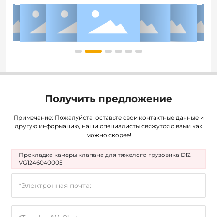
Получить предложение
Примечание: Пожалуйста, оставьте свои контактные данные и
другую информацию, наши специалисты свяжутся с вами как
можно скорее!
Прокладка камеры клапана для тяжелого грузовика D12
VG1246040005