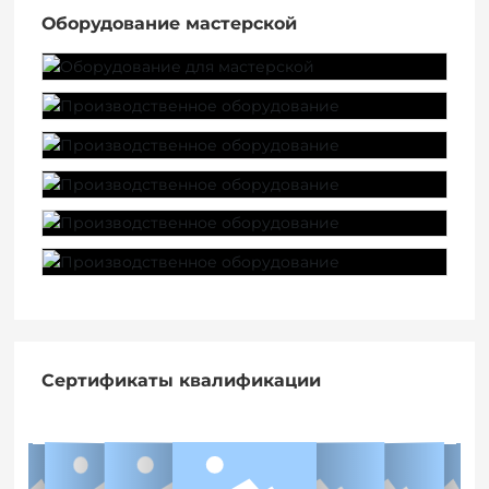
Оборудование мастерской
Сертификаты квалификации