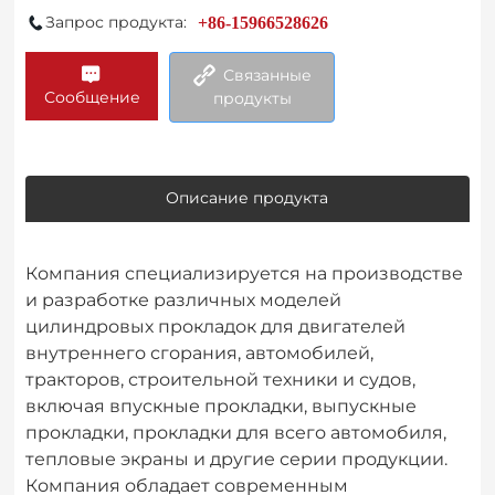
Запрос продукта:
+86-15966528626
Связанные
Сообщение
продукты
Описание продукта
Компания специализируется на производстве
и разработке различных моделей
цилиндровых прокладок для двигателей
внутреннего сгорания, автомобилей,
тракторов, строительной техники и судов,
включая впускные прокладки, выпускные
прокладки, прокладки для всего автомобиля,
тепловые экраны и другие серии продукции.
Компания обладает современным