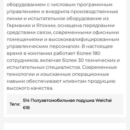
оборудованием с числовым программным
управлением и внедрила производственные
линии и испытательное оборудование из
Германии и Японии, оснащена передовыми
средствами связи, современными офисными
помещениями и высококвалифицированным
управленческим персоналом. В настоящее
время в компании работает более 180
сотрудников, включая более 30 технических и
испытательных специалистов. Современные
технологии и изысканные операционные
навыки обеспечивают клиентам продукцию
высокого качества.
514 Полуавтомобильная подушка Weichai
Теги:
618