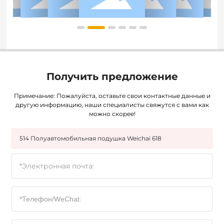
Получить предложение
Примечание: Пожалуйста, оставьте свои контактные данные и
другую информацию, наши специалисты свяжутся с вами как
можно скорее!
514 Полуавтомобильная подушка Weichai 618