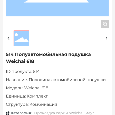
+
514 Полуавтомобильная подушка
Weichai 618
ID продукта: 514
Название: Половина автомобильной подушки
Модель: Weichai 618
Единица: Комплект
Структура: Комбинация
Категория:
Прокладка серии Weichai Steyr