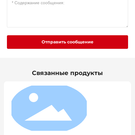
Отправить сообщение
Связанные продукты